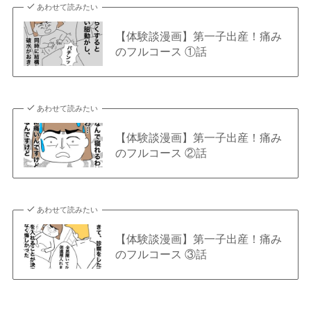
あわせて読みたい
【体験談漫画】第一子出産！痛み
のフルコース ①話
あわせて読みたい
【体験談漫画】第一子出産！痛み
のフルコース ②話
あわせて読みたい
【体験談漫画】第一子出産！痛み
のフルコース ③話