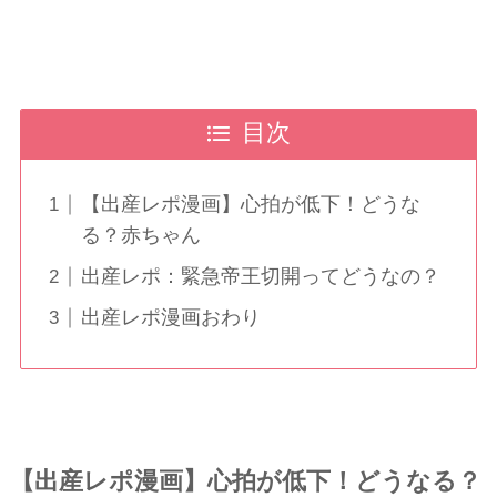
目次
【出産レポ漫画】心拍が低下！どうな
る？赤ちゃん
出産レポ：緊急帝王切開ってどうなの？
出産レポ漫画おわり
【出産レポ漫画】心拍が低下！どうなる？