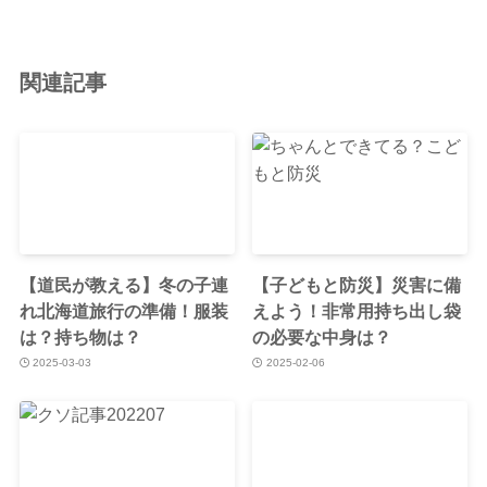
関連記事
【道民が教える】冬の子連
【子どもと防災】災害に備
れ北海道旅行の準備！服装
えよう！非常用持ち出し袋
は？持ち物は？
の必要な中身は？
2025-03-03
2025-02-06