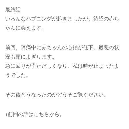
最終話
いろんなハプニングが起きましたが、待望の赤ち
ゃんに会えます。
前回、陣痛中に赤ちゃんの心拍が低下。最悪の状
況も頭によぎります。
急に回りが慌ただしくなり、私は時が止まったよ
うでした。
その後どうなったのかどうぞご覧ください。
↓前回の話はこちらから。