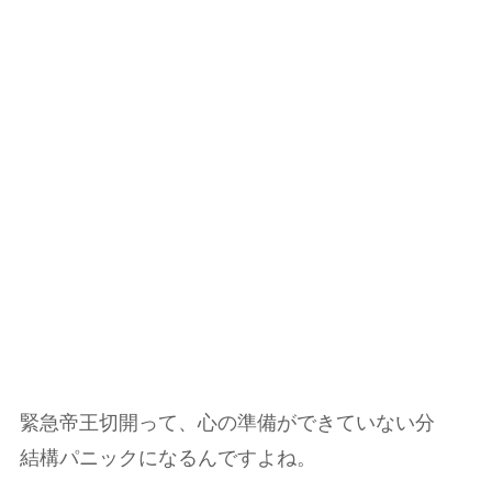
緊急帝王切開って、心の準備ができていない分
結構パニックになるんですよね。