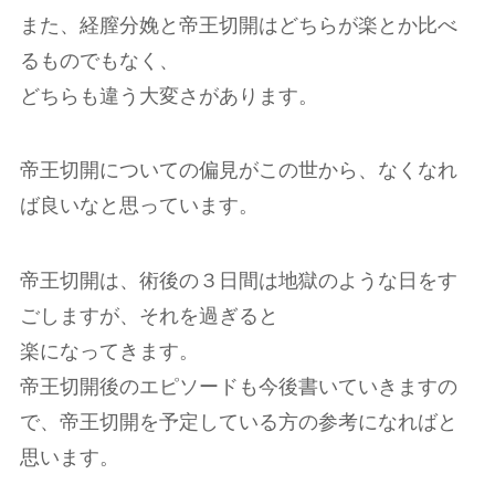
また、経膣分娩と帝王切開はどちらが楽とか比べ
るものでもなく、
どちらも違う大変さがあります。
帝王切開についての偏見がこの世から、なくなれ
ば良いなと思っています。
帝王切開は、術後の３日間は地獄のような日をす
ごしますが、それを過ぎると
楽になってきます。
帝王切開後のエピソードも今後書いていきますの
で、帝王切開を予定している方の参考になればと
思います。