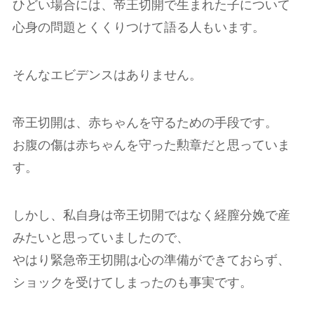
ひどい場合には、帝王切開で生まれた子について
心身の問題とくくりつけて語る人もいます。
そんなエビデンスはありません。
帝王切開は、赤ちゃんを守るための手段です。
お腹の傷は赤ちゃんを守った勲章だと思っていま
す。
しかし、私自身は帝王切開ではなく経膣分娩で産
みたいと思っていましたので、
やはり緊急帝王切開は心の準備ができておらず、
ショックを受けてしまったのも事実です。