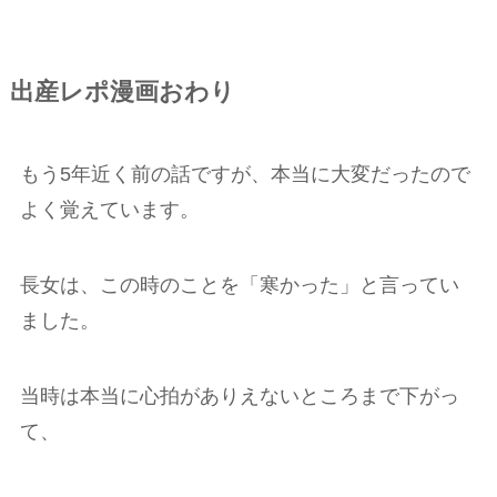
出産レポ漫画おわり
もう5年近く前の話ですが、本当に大変だったので
よく覚えています。
長女は、この時のことを「寒かった」と言ってい
ました。
当時は本当に心拍がありえないところまで下がっ
て、