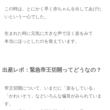
この時は、とにかく早く赤ちゃんを出してあげた
いという一心でした。
生まれた時に元気に大きな声で泣く姿をみて
本当にほっとしたのを覚えています。
出産レポ：緊急帝王切開ってどうなの？
帝王切開について、いまだに「楽をしている」
「かわいそう」などいろんな偏見がみられていま
す。