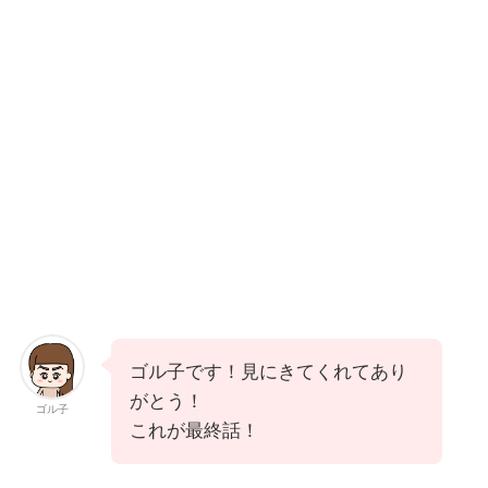
ゴル子です！見にきてくれてあり
がとう！
ゴル子
これが最終話！