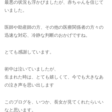
最悪の状況も浮かびましたが、赤ちゃんを信じて
いました。
医師や助産師の方、その他の医療関係者の方々の
迅速な対応、冷静な判断のおかげですね。
とても感謝しています。
術中は泣いていましたが、
生まれた時は、とても嬉しくて、今でも大きなあ
の泣き声を思い出します
このブログを、いつか、長女が見てくれたらいい
なと思います。