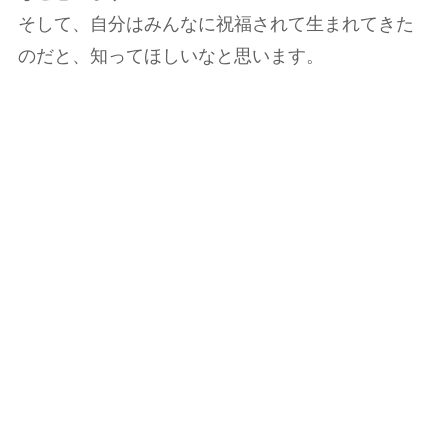
そして、自分はみんなに祝福されて生まれてきた
のだと、知ってほしいなと思います。