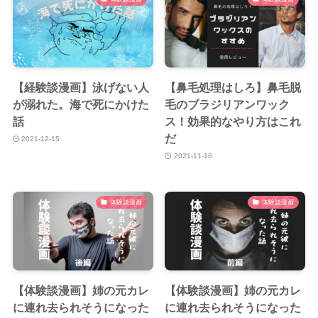
体験談漫画
– category –
体験談漫画
体験談漫画
プリズンをブレイク
密林
2022-07-31
2022-01-29