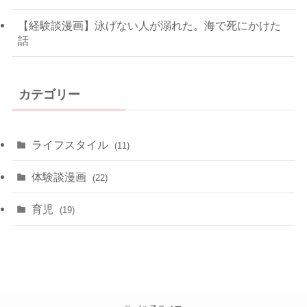
育児に関する情報だったり、
自分の体験談だったりを
漫画にしている。
最近の投稿
【道民が教える】冬の子連れ北海道旅行の準備！服装
は？持ち物は？
【子どもと防災】災害に備えよう！非常用持ち出し袋
の必要な中身は？
プリズンをブレイク