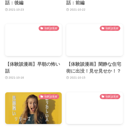
体験談漫画
体験談漫画
【経験談漫画】泳げない人
【鼻毛処理はしろ】鼻毛脱
が溺れた。海で死にかけた
毛のブラジリアンワック
話
ス！効果的なやり方はこれ
だ
2021-12-15
2021-11-16
体験談漫画
体験談漫画
【体験談漫画】姉の元カレ
【体験談漫画】姉の元カレ