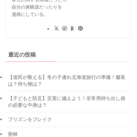
紛らわしい人たち〜安心し
2人目妊娠中のワンオペ…
てください見間違えです〜
上の子の体調不良に備え準
備しておくべきもの
2021-09-29
2021-09-11
1
2
3
ゴル子
アラサーで二児の母。
ワンオペのことが多い。