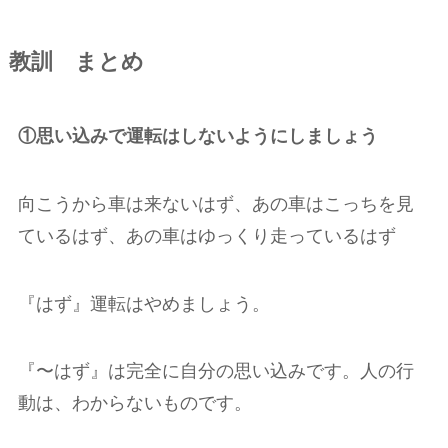
教訓 まとめ
①思い込みで運転はしないようにしましょう
向こうから車は来ないはず、あの車はこっちを見
ているはず、あの車はゆっくり走っているはず
『はず』運転はやめましょう。
『〜はず』は完全に自分の思い込みです。人の行
動は、わからないものです。