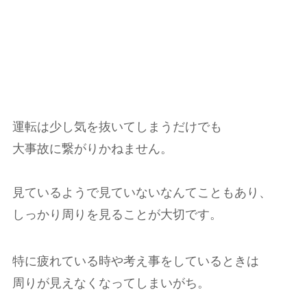
運転は少し気を抜いてしまうだけでも
大事故に繋がりかねません。
見ているようで見ていないなんてこともあり、
しっかり周りを見ることが大切です。
特に疲れている時や考え事をしているときは
周りが見えなくなってしまいがち。