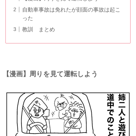
自動車事故は免れたが顔面の事故は起こ
った
教訓 まとめ
【漫画】周りを見て運転しよう